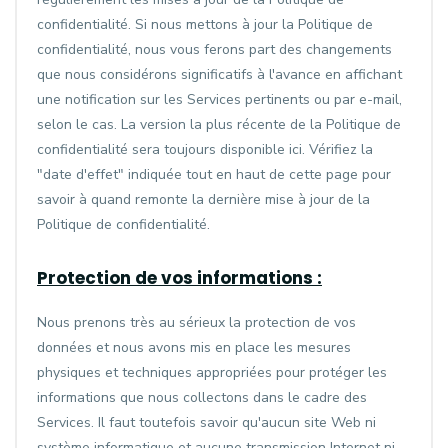
confidentialité. Si nous mettons à jour la Politique de
confidentialité, nous vous ferons part des changements
que nous considérons significatifs à l'avance en affichant
une notification sur les Services pertinents ou par e-mail,
selon le cas. La version la plus récente de la Politique de
confidentialité sera toujours disponible ici. Vérifiez la
"date d'effet" indiquée tout en haut de cette page pour
savoir à quand remonte la dernière mise à jour de la
Politique de confidentialité.
Protection de vos informations :
Nous prenons très au sérieux la protection de vos
données et nous avons mis en place les mesures
physiques et techniques appropriées pour protéger les
informations que nous collectons dans le cadre des
Services. Il faut toutefois savoir qu'aucun site Web ni
système informatique et aucune transmission Internet ni