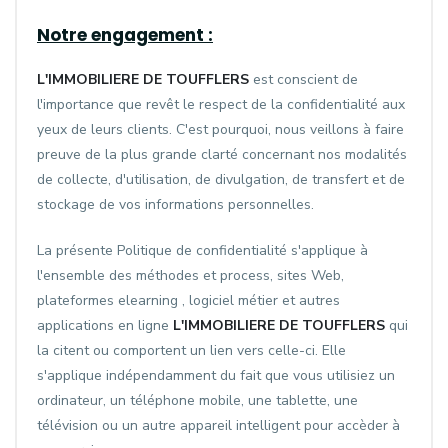
Notre engagement :
L'IMMOBILIERE DE TOUFFLERS
est conscient de
l'importance que revêt le respect de la confidentialité aux
yeux de leurs clients. C'est pourquoi, nous veillons à faire
preuve de la plus grande clarté concernant nos modalités
de collecte, d'utilisation, de divulgation, de transfert et de
stockage de vos informations personnelles.
La présente Politique de confidentialité s'applique à
l'ensemble des méthodes et process, sites Web,
plateformes elearning , logiciel métier et autres
applications en ligne
L'IMMOBILIERE DE TOUFFLERS
qui
la citent ou comportent un lien vers celle-ci. Elle
s'applique indépendamment du fait que vous utilisiez un
ordinateur, un téléphone mobile, une tablette, une
télévision ou un autre appareil intelligent pour accèder à