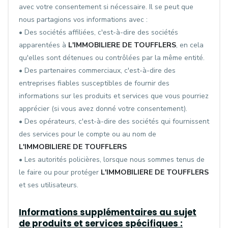
avec votre consentement si nécessaire. Il se peut que
nous partagions vos informations avec :
• Des sociétés affiliées, c'est-à-dire des sociétés
apparentées à
L'IMMOBILIERE DE TOUFFLERS
, en cela
qu'elles sont détenues ou contrôlées par la même entité.
• Des partenaires commerciaux, c'est-à-dire des
entreprises fiables susceptibles de fournir des
informations sur les produits et services que vous pourriez
apprécier (si vous avez donné votre consentement).
• Des opérateurs, c'est-à-dire des sociétés qui fournissent
des services pour le compte ou au nom de
L'IMMOBILIERE DE TOUFFLERS
• Les autorités policières, lorsque nous sommes tenus de
le faire ou pour protéger
L'IMMOBILIERE DE TOUFFLERS
et ses utilisateurs.
Informations supplémentaires au sujet
de produits et services spécifiques :