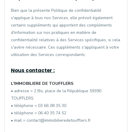
Bien que la présente Politique de confidentialité
s'applique à tous nos Services, elle prévoit également
certains suppléments qui apportent des compléments
d'information sur nos pratiques en matière de
confidentialité relatives à des Services spécifiques, si cela
s'avère nécessaire. Ces suppléments s'appliquent à votre
utilisation des Services correspondants.
Nous contacter :
L'IMMOBILIERE DE TOUFFLERS
• adresse = 2 Bis, place de la République 59390
TOUFFLERS
• téléphone = 03 66 08 35 30
• téléphone = 06 40 35 74 52
• mail = contact@immobilieredetoufflers.fr