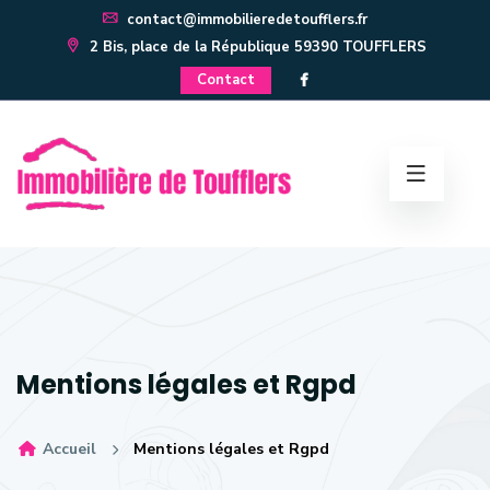
contact@immobilieredetoufflers.fr
2 Bis, place de la République 59390 TOUFFLERS
Contact
Mentions légales et Rgpd
Accueil
Mentions légales et Rgpd