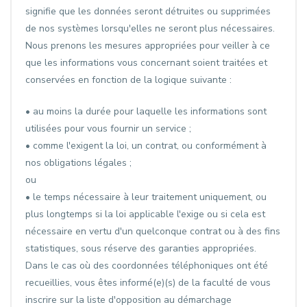
signifie que les données seront détruites ou supprimées
de nos systèmes lorsqu'elles ne seront plus nécessaires.
Nous prenons les mesures appropriées pour veiller à ce
que les informations vous concernant soient traitées et
conservées en fonction de la logique suivante :
• au moins la durée pour laquelle les informations sont
utilisées pour vous fournir un service ;
• comme l'exigent la loi, un contrat, ou conformément à
nos obligations légales ;
ou
• le temps nécessaire à leur traitement uniquement, ou
plus longtemps si la loi applicable l'exige ou si cela est
nécessaire en vertu d'un quelconque contrat ou à des fins
statistiques, sous réserve des garanties appropriées.
Dans le cas où des coordonnées téléphoniques ont été
recueillies, vous êtes informé(e)(s) de la faculté de vous
inscrire sur la liste d'opposition au démarchage