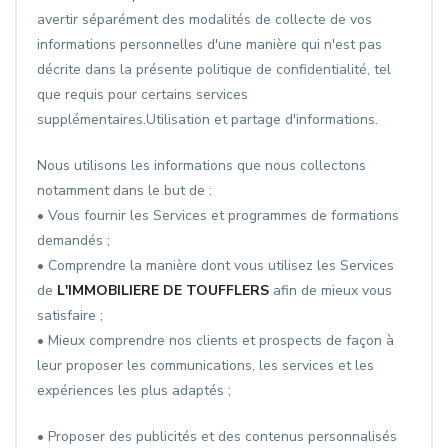
avertir séparément des modalités de collecte de vos
informations personnelles d'une manière qui n'est pas
décrite dans la présente politique de confidentialité, tel
que requis pour certains services
supplémentaires.Utilisation et partage d'informations.
Nous utilisons les informations que nous collectons
notamment dans le but de :
• Vous fournir les Services et programmes de formations
demandés ;
• Comprendre la manière dont vous utilisez les Services
de
L'IMMOBILIERE DE TOUFFLERS
afin de mieux vous
satisfaire ;
• Mieux comprendre nos clients et prospects de façon à
leur proposer les communications, les services et les
expériences les plus adaptés ;
• Proposer des publicités et des contenus personnalisés