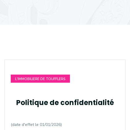
L'IMMOBILIERE DE TOUFFLERS
Politique de confidentialité
(date d'effet le 01/01/2026)