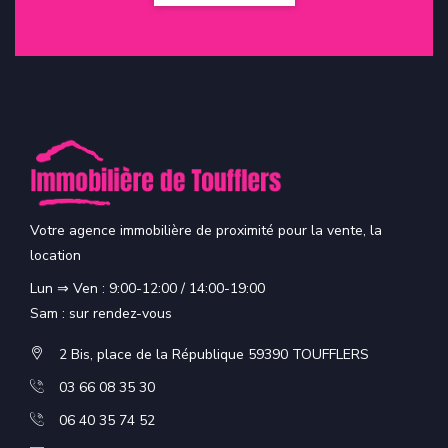
Votre agence immobilière de proximité pour la vente, la
location
Lun ⇒ Ven : 9:00-12:00 / 14:00-19:00
Sam : sur rendez-vous
2 Bis, place de la République 59390 TOUFFLERS
03 66 08 35 30
06 40 35 74 52