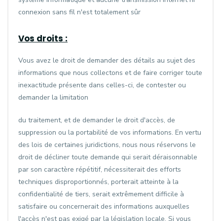
connexion sans fil n'est totalement sûr
Vos droits :
Vous avez le droit de demander des détails au sujet des
informations que nous collectons et de faire corriger toute
inexactitude présente dans celles-ci, de contester ou
demander la limitation
du traitement, et de demander le droit d'accès, de
suppression ou la portabilité de vos informations. En vertu
des lois de certaines juridictions, nous nous réservons le
droit de décliner toute demande qui serait déraisonnable
par son caractère répétitif, nécessiterait des efforts
techniques disproportionnés, porterait atteinte à la
confidentialité de tiers, serait extrêmement difficile à
satisfaire ou concernerait des informations auxquelles
l'accès n'est pas exigé par la législation locale. Si vous