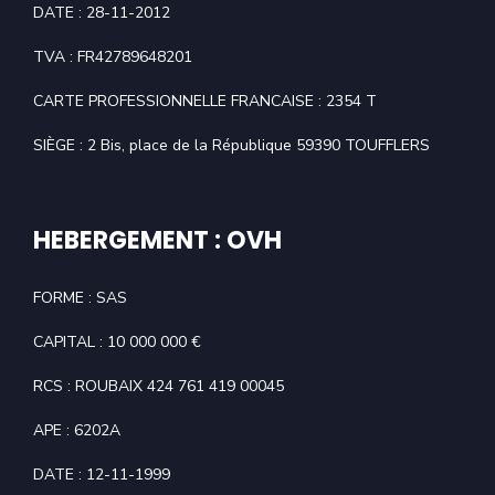
DATE : 28-11-2012
TVA : FR42789648201
CARTE PROFESSIONNELLE FRANCAISE : 2354 T
SIÈGE : 2 Bis, place de la République 59390 TOUFFLERS
HEBERGEMENT : OVH
FORME : SAS
CAPITAL : 10 000 000 €
RCS : ROUBAIX 424 761 419 00045
APE : 6202A
DATE : 12-11-1999