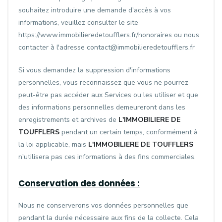
souhaitez introduire une demande d'accès à vos
informations, veuillez consulter le site
https://www.immobilieredetoufflers.fr/honoraires ou nous
contacter à l'adresse contact@immobilieredetoufflers.fr
Si vous demandez la suppression d'informations
personnelles, vous reconnaissez que vous ne pourrez
peut-être pas accéder aux Services ou les utiliser et que
des informations personnelles demeureront dans les
enregistrements et archives de
L'IMMOBILIERE DE
TOUFFLERS
pendant un certain temps, conformément à
la loi applicable, mais
L'IMMOBILIERE DE TOUFFLERS
n'utilisera pas ces informations à des fins commerciales.
Conservation des données :
Nous ne conserverons vos données personnelles que
pendant la durée nécessaire aux fins de la collecte. Cela