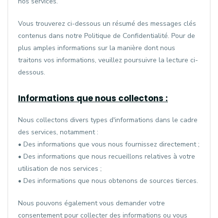
nos services.
Vous trouverez ci-dessous un résumé des messages clés
contenus dans notre Politique de Confidentialité. Pour de
plus amples informations sur la manière dont nous
traitons vos informations, veuillez poursuivre la lecture ci-
dessous.
Informations que nous collectons :
Nous collectons divers types d'informations dans le cadre
des services, notamment :
• Des informations que vous nous fournissez directement ;
• Des informations que nous recueillons relatives à votre
utilisation de nos services ;
• Des informations que nous obtenons de sources tierces.
Nous pouvons également vous demander votre
consentement pour collecter des informations ou vous