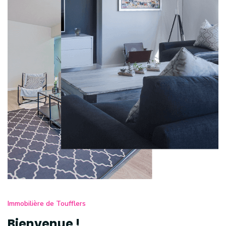
Immobilière de Toufflers
Bienvenue !