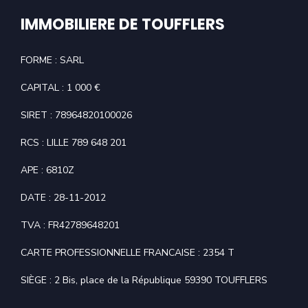
IMMOBILIERE DE TOUFFLERS
FORME : SARL
CAPITAL : 1 000 €
SIRET : 78964820100026
RCS : LILLE 789 648 201
APE : 6810Z
DATE : 28-11-2012
TVA : FR42789648201
CARTE PROFESSIONNELLE FRANCAISE : 2354 T
SIÈGE : 2 Bis, place de la République 59390 TOUFFLERS