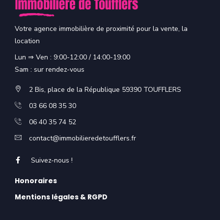
Votre agence immobilière de proximité pour la vente, la
location
Lun ⇒ Ven : 9:00-12:00 / 14:00-19:00
Sam : sur rendez-vous
2 Bis, place de la République 59390 TOUFFLERS
03 66 08 35 30
06 40 35 74 52
contact@immobilieredetoufflers.fr
Suivez-nous !
Honoraires
Mentions légales & RGPD