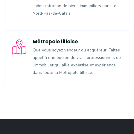
l'administration de biens immobiliers dans le
Nord-Pas-de-Calais.
Métropole lilloise
Que vous soyez vendeur ou acquéreur. Faites
appel à une équipe de vrais professionnels de
l'immobilier qui allie expertise et expérience
dans toute la Métropole lilloise.