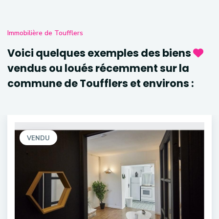
Immobilière de Toufflers
Voici quelques exemples des biens
vendus ou loués récemment sur la
commune de Toufflers et environs :
VENDU