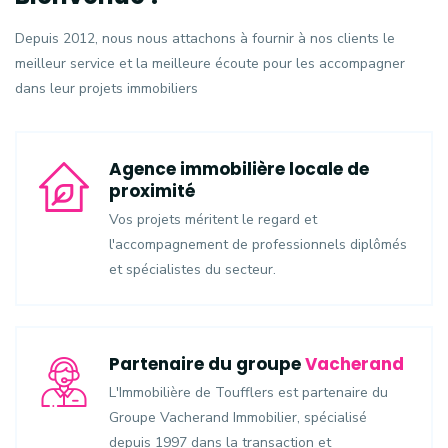
Depuis 2012, nous nous attachons à fournir à nos clients le
meilleur service et la meilleure écoute pour les accompagner
dans leur projets immobiliers
Agence immobilière locale de
proximité
Vos projets méritent le regard et
l'accompagnement de professionnels diplômés
et spécialistes du secteur.
Partenaire du groupe
Vacherand
L'Immobilière de Toufflers est partenaire du
Groupe Vacherand Immobilier, spécialisé
depuis 1997 dans la transaction et