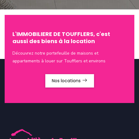
L'IMMOBILIERE DE TOUFFLERS, c'est
aussi des biens à la location
Découvrez notre portefeuille de maisons et
appartements à louer sur Toufflers et environs
Nos locations