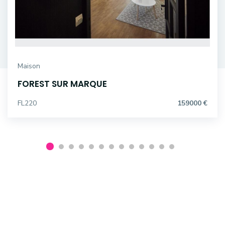
Maison
FOREST SUR MARQUE
FL220
159000 €