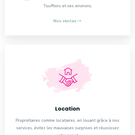
Toufflers et ses environs.
Nos ventes
Location
Propriétaires comme locataires, en louant grâce à nos
services, évitez les mauvaises surprises et réussissez