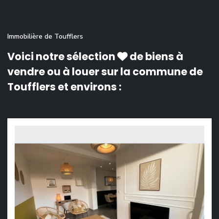
Immobilière de Toufflers
Voici notre sélection
de biens à
vendre ou à louer sur la commune de
Toufflers et environs :