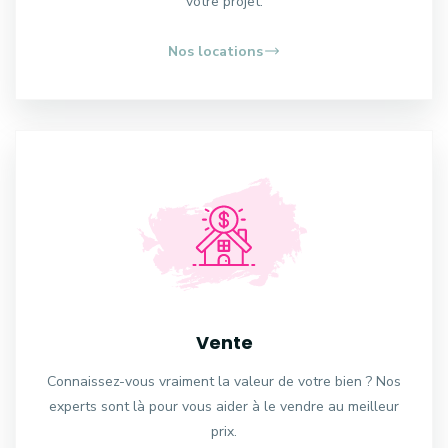
votre projet.
Nos locations
Vente
Connaissez-vous vraiment la valeur de votre bien ? Nos
experts sont là pour vous aider à le vendre au meilleur
prix.