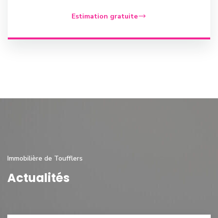
Estimation gratuite
Immobilière de Toufflers
Actualités