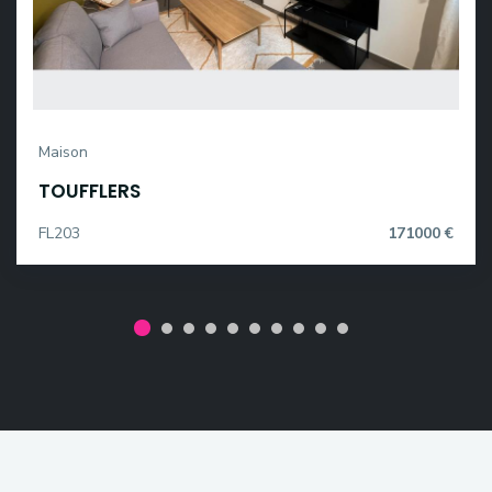
Maison
TOUFFLERS
FL203
171000 €