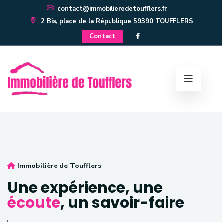
contact@immobilieredetoufflers.fr
2 Bis, place de la République 59390 TOUFFLERS
Contact
Immobilière de Toufflers
Une expérience,
une
écoute
,
un savoir-faire