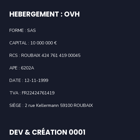
HEBERGEMENT : OVH
FORME : SAS
CAPITAL : 10 000 000 €
RCS : ROUBAIX 424 761 419 00045
APE : 6202A
DATE : 12-11-1999
TVA : FR22424761419
SIÈGE : 2 rue Kellermann 59100 ROUBAIX
DEV & CRÉATION 0001