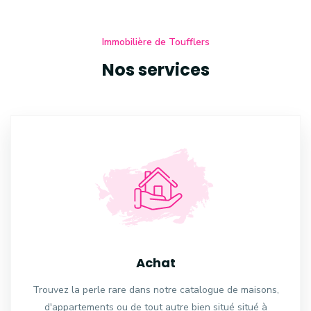
Immobilière de Toufflers
Nos services
Achat
Trouvez la perle rare dans notre catalogue de maisons,
d'appartements ou de tout autre bien situé situé à